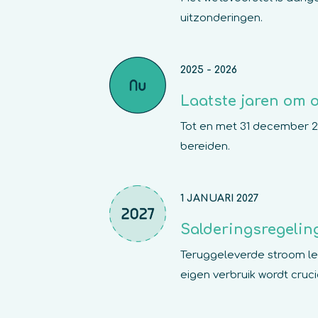
uitzonderingen.
2025 - 2026
Laatste jaren om 
Tot en met 31 december 20
bereiden.
1 JANUARI 2027
Salderingsregeling
Teruggeleverde stroom lev
eigen verbruik wordt cruci