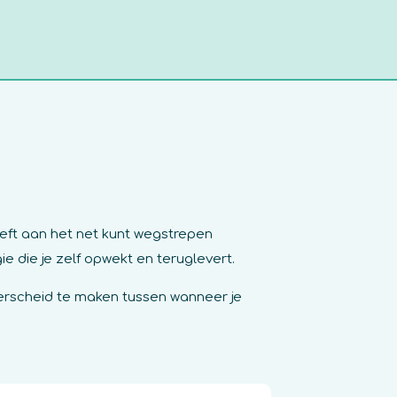
eeft aan het net kunt wegstrepen
ie die je zelf opwekt en teruglevert.
erscheid te maken tussen wanneer je