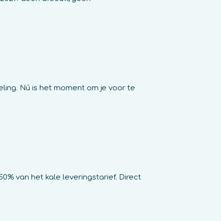
ling. Nú is het moment om je voor te
% van het kale leveringstarief. Direct