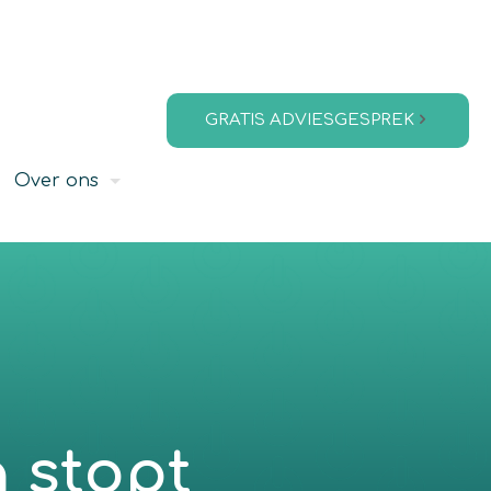
GRATIS ADVIESGESPREK
Over ons
 stopt