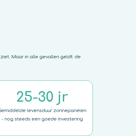
iet. Maar in alle gevallen geldt: de
25-30 jr
Gemiddelde levensduur zonnepanelen
- nog steeds een goede investering