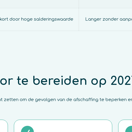
 kort door hoge salderingswaarde
Langer zonder aanpa
oor te bereiden op 202
kunt zetten om de gevolgen van de afschaffing te beperken 