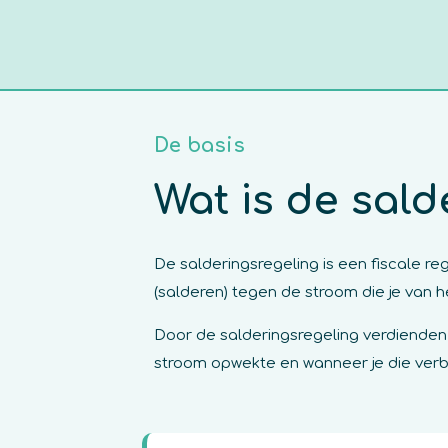
De basis
Wat is de sald
De salderingsregeling is een fiscale r
(salderen) tegen de stroom die je van he
Door de salderingsregeling verdienden
stroom opwekte en wanneer je die verb