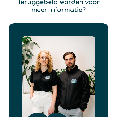
Teruggebeld worden voor
meer informatie?