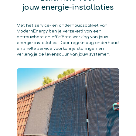
jouw energie-installaties
Met het service- en onderhoudspakket van
ModernEnergy ben je verzekerd van een
betrouwbare en efficiënte werking van jouw
energie-installaties. Door regelmatig onderhoud
en snelle service voorkom je storingen en
verleng je de levensduur van jouw systemen.