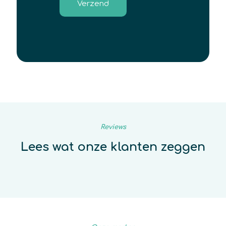
Reviews
Lees wat onze klanten zeggen