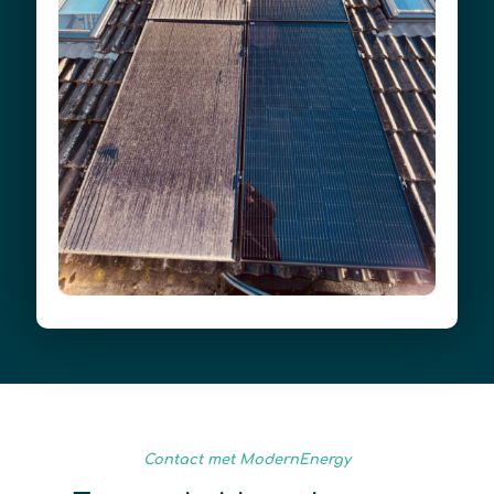
Contact met ModernEnergy