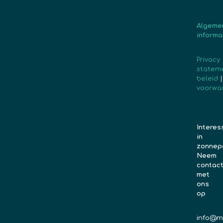
Algeme
informa
Privacy
statem
beleid
voorwa
Interes
in
zonnep
Neem
contac
met
ons
op
info@m