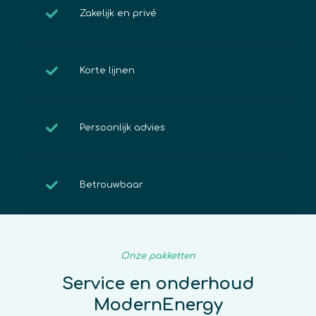
Zakelijk en privé
Korte lijnen
Persoonlijk advies
Betrouwbaar
Onze pakketten
Service en onderhoud
ModernEnergy