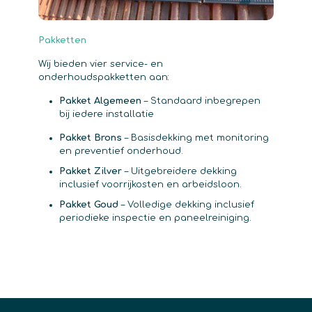
Pakketten
Wij bieden vier service- en
onderhoudspakketten aan:
Pakket Algemeen
– Standaard inbegrepen
bij iedere installatie
Pakket Brons
– Basisdekking met monitoring
en preventief onderhoud.
Pakket Zilver
– Uitgebreidere dekking
inclusief voorrijkosten en arbeidsloon.
Pakket Goud
– Volledige dekking inclusief
periodieke inspectie en paneelreiniging.