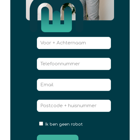
Ik ben geen robot