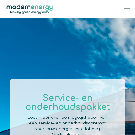
Service- en
onderhoudspakket
Lees meer over de mogelijkheden van
een service- en onderhoudscontract
voor jouw energie-installatie bij
ModernEnergy!