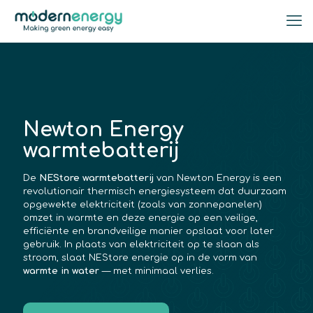
Newton Energy
warmtebatterij
De
NEStore warmtebatterij
van Newton Energy is een
revolutionair thermisch energiesysteem dat duurzaam
opgewekte elektriciteit (zoals van zonnepanelen)
omzet in warmte en deze energie op een veilige,
efficiënte en brandveilige manier opslaat voor later
gebruik. In plaats van elektriciteit op te slaan als
stroom, slaat NEStore energie op in de vorm van
warmte in water
— met minimaal verlies.