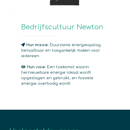
Bedrijfscultuur Newton
Hun missie:
Duurzame energieopslag
betaalbaar en toegankelijk maken voor
iedereen.
Hun visie:
Een toekomst waarin
hernieuwbare energie lokaal wordt
opgeslagen en gebruikt, en fossiele
energie overbodig wordt.