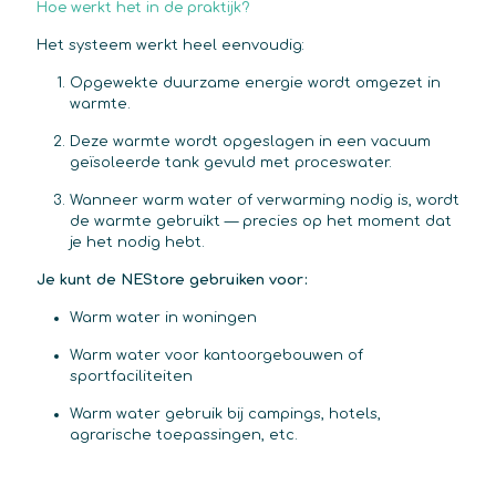
Hoe werkt het in de praktijk?
Het systeem werkt heel eenvoudig:
Opgewekte duurzame energie wordt omgezet in
warmte.
Deze warmte wordt opgeslagen in een vacuum
geïsoleerde tank gevuld met proceswater.
Wanneer warm water of verwarming nodig is, wordt
de warmte gebruikt — precies op het moment dat
je het nodig hebt.
Je kunt de NEStore gebruiken voor:
Warm water in woningen
Warm water voor kantoorgebouwen of
sportfaciliteiten
Warm water gebruik bij campings, hotels,
agrarische toepassingen, etc.