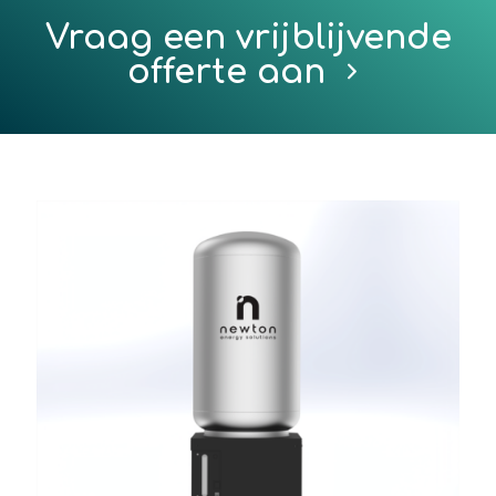
Vraag een vrijblijvende
offerte aan