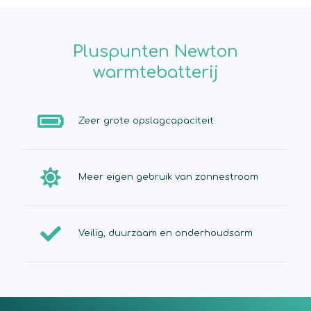
Pluspunten Newton
warmtebatterij
Zeer grote opslagcapaciteit
Meer eigen gebruik van zonnestroom
Veilig, duurzaam en onderhoudsarm