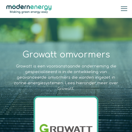
Growatt omvormers
Growatt is een vooraanstaande onderneming die
gespecialiseerd is in de ontwikkeling van
geavanceerde omvormers die worden ingezet in
zonne-energiesystemen. Lees hieronder meer over
Growatt.