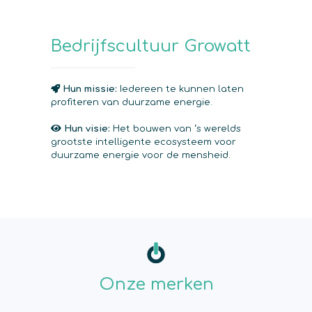
Bedrijfscultuur Growatt
Hun missie:
Iedereen te kunnen laten
profiteren van duurzame energie.
Hun visie:
Het bouwen van ‘s werelds
grootste intelligente ecosysteem voor
duurzame energie voor de mensheid.
Onze merken