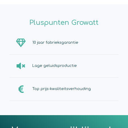
Pluspunten Growatt
10 jaar fabrieksgarantie
Lage geluidsproductie
Top prijs-kwaliteitsverhouding