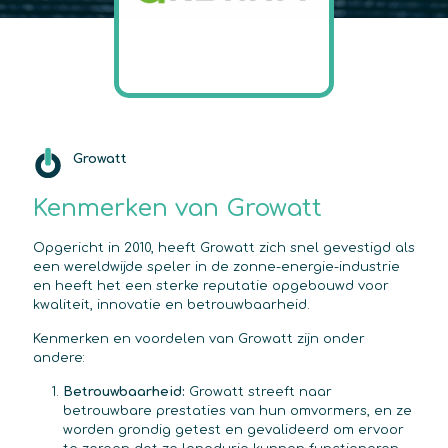
Growatt
Kenmerken van Growatt
Opgericht in 2010, heeft Growatt zich snel gevestigd als
een wereldwijde speler in de zonne-energie-industrie
en heeft het een sterke reputatie opgebouwd voor
kwaliteit, innovatie en betrouwbaarheid.
Kenmerken en voordelen van Growatt zijn onder
andere:
Betrouwbaarheid:
Growatt streeft naar
betrouwbare prestaties van hun omvormers, en ze
worden grondig getest en gevalideerd om ervoor