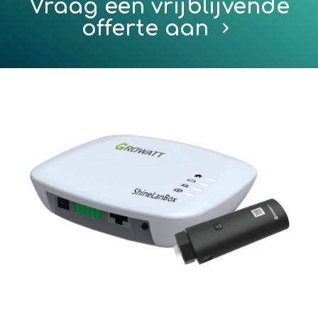
Vraag een vrijblijvende
offerte aan