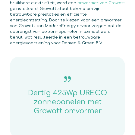
bruikbare elektriciteit, werd een
omvormer van Growatt
geïnstalleerd. Growatt staat bekend om zijn
betrouwbare prestaties en efficiënte
energieomzetting. Door te kiezen voor een omvormer
van Growatt kon ModernEnergy ervoor zorgen dat de
opbrengst van de zonnepanelen maximaal werd
benut, wat resulteerde in een betrouwbare
energievoorziening voor Damen & Groen B.V.
Dertig 425Wp URECO
zonnepanelen met
Growatt omvormer