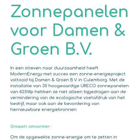
Zonnepanelen
voor Damen &
Groen B.V.
In een streven naar duurzaamheid heeft
ModernEnergy met succes een zonne-energieproject
voltooid bij Damen & Groen B.V. in Culemborg. Met de
installatie van 30 hoogwaardige URECO zonnepanelen
van 425Wp hebben ze niet alleen bijgedragen aan de
vermindering van de ecologische voetafdruk van het
bedrijf, maar ook aan de bevordering van
hernieuwbare energiebronnen.
Growatt omvormer:
Om de opgewekte zonne-energie om te zetten in