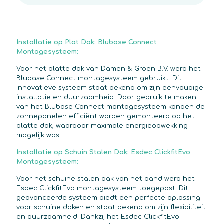
Installatie op Plat Dak: Blubase Connect
Montagesysteem:
Voor het platte dak van Damen & Groen B.V. werd het
Blubase Connect montagesysteem gebruikt. Dit
innovatieve systeem staat bekend om zijn eenvoudige
installatie en duurzaamheid. Door gebruik te maken
van het Blubase Connect montagesysteem konden de
zonnepanelen efficiënt worden gemonteerd op het
platte dak, waardoor maximale energieopwekking
mogelijk was.
Installatie op Schuin Stalen Dak: Esdec ClickfitEvo
Montagesysteem:
Voor het schuine stalen dak van het pand werd het
Esdec ClickfitEvo montagesysteem toegepast. Dit
geavanceerde systeem biedt een perfecte oplossing
voor schuine daken en staat bekend om zijn flexibiliteit
en duurzaamheid. Dankzij het Esdec ClickfitEvo