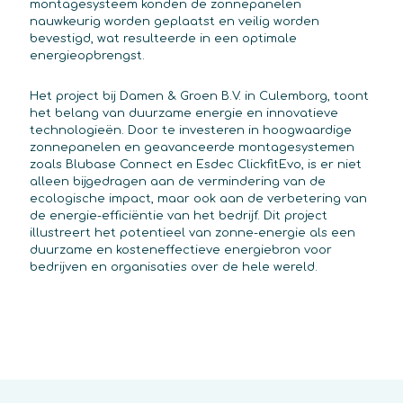
montagesysteem konden de zonnepanelen
nauwkeurig worden geplaatst en veilig worden
bevestigd, wat resulteerde in een optimale
energieopbrengst.
Het project bij Damen & Groen B.V. in Culemborg, toont
het belang van duurzame energie en innovatieve
technologieën. Door te investeren in hoogwaardige
zonnepanelen en geavanceerde montagesystemen
zoals Blubase Connect en Esdec ClickfitEvo, is er niet
alleen bijgedragen aan de vermindering van de
ecologische impact, maar ook aan de verbetering van
de energie-efficiëntie van het bedrijf. Dit project
illustreert het potentieel van zonne-energie als een
duurzame en kosteneffectieve energiebron voor
bedrijven en organisaties over de hele wereld.