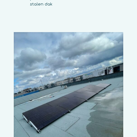
stalen dak