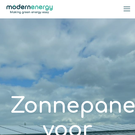
Zonnepane
voor